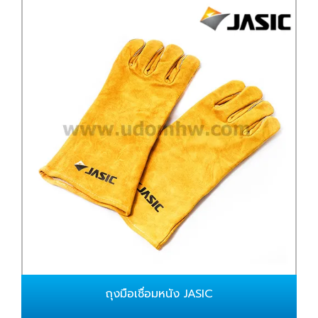
ถุงมือเชื่อมหนัง JASIC