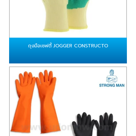
ถุงมือเซฟตี้ JOGGER CONSTRUCTO