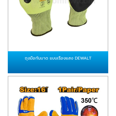
ถุงมือกันบาด แบบเรืองแสง DEWALT