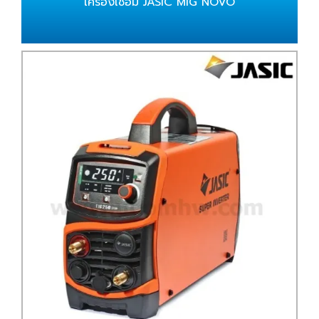
เครื่องเชื่อม JASIC MIG NOVO