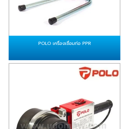
POLO เครื่องเชื่อมท่อ PPR