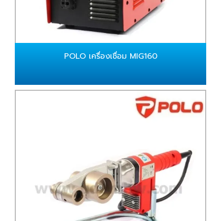
POLO เครื่องเชื่อม MIG160