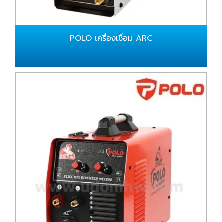
POLO เครื่องเชื่อม ARC