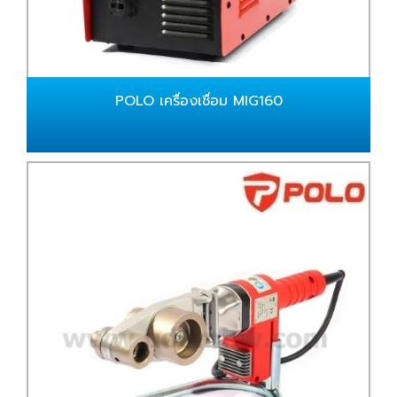
POLO เครื่องเชื่อม MIG160