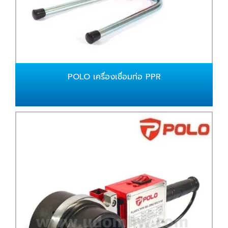
POLO เครื่องเชื่อมท่อ PPR