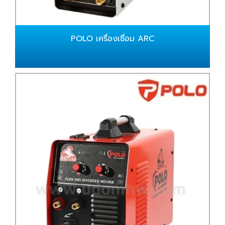
POLO เครื่องเชื่อม ARC