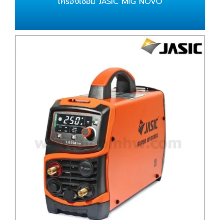
เครื่องเชื่อม JASIC MIG NOVO