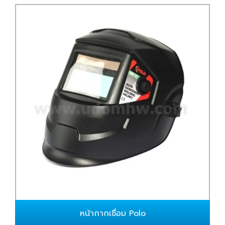
หน้ากากเชื่อม Polo