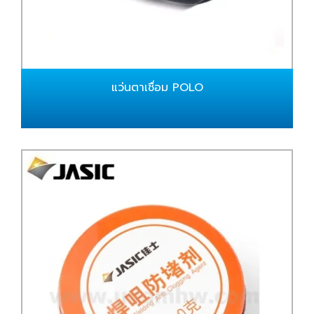
แว่นตาเชื่อม POLO