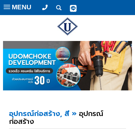
MENU
Toggle
navigation
อุปกรณ์ก่อสร้าง, สี
»
อุปกรณ์
ก่อสร้าง