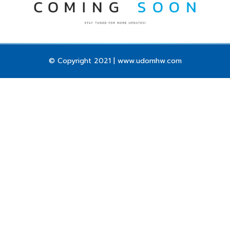
© Copyright 2021 | www.udomhw.com