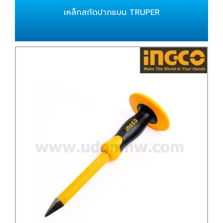
เหล็กสกัดปากแบน TRUPER