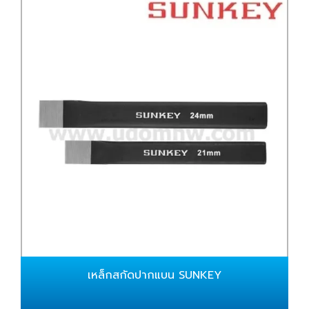
เหล็กสกัดปากแบน SUNKEY