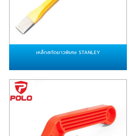
เหล็กสกัดยาวพิเศษ STANLEY