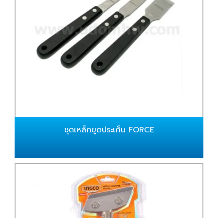
ชุดเหล็กขูดประเก็น FORCE