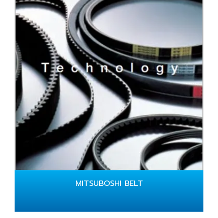
MITSUBOSHI BELT