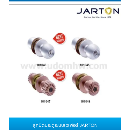
ลูกบิดประตูระบบเวเฟอร์ JARTON