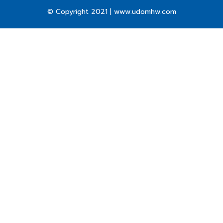
© Copyright 2021 | www.udomhw.com