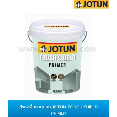
สีรองพื้นภายนอก JOTUN TOUGH SHIELD
PRIMER