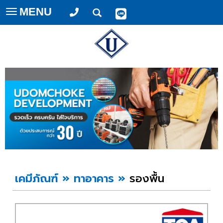
MENU
Toggle
navigation
เคมีภัณฑ์
»
ทาอาคาร
»
รองพื้น