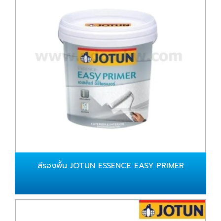
สีรองพื้น JOTUN ESSENCE EASY PRIMER