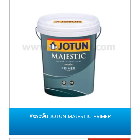
สีรองพื้น JOTUN MAJESTIC PRIMER