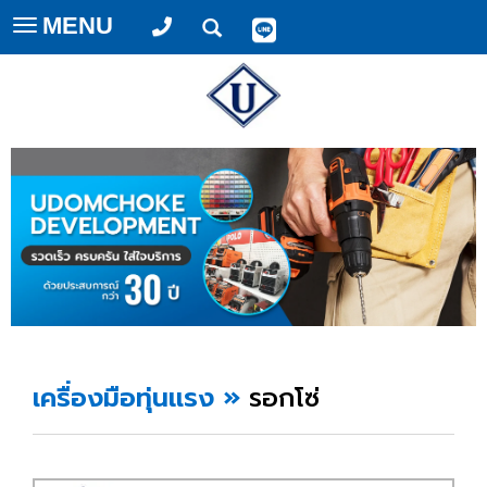
MENU
Toggle
navigation
เครื่องมือทุ่นแรง
»
รอกโซ่