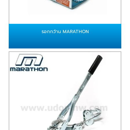
รอกกว้าน MARATHON