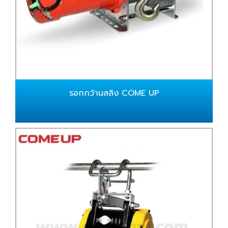
รอกกว้านสลิง COME UP