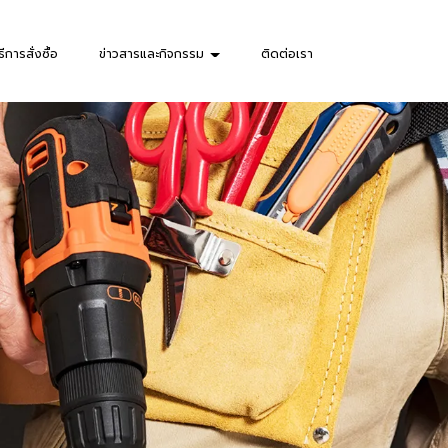
ธีการสั่งซื้อ
ข่าวสารและกิจกรรม
ติดต่อเรา