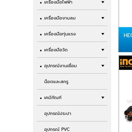
เครื่องมือไฟฟ้า
เครื่องมืองานลม
เครื่องมือทุ่นแรง
HEC
เครื่องมือวัด
อุปกรณ์งานเชื่อม
น็อตและสกรู
เคมีภัณฑ์
อุปกรณ์ประปา
อุปกรณ์ PVC