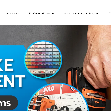
เกี่ยวกับเรา
สินค้าและบริการ
ดาวน์โหลดแคตตาล็อต
วิ