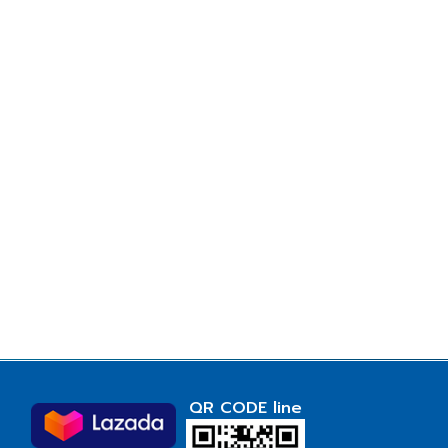
QR CODE line