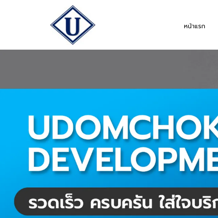
หน้าแรก