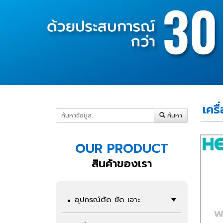
เคร
ค้นหา
OUR PRODUCT
สินค้าของเรา
อุปกรณ์ตัด ขัด เจาะ