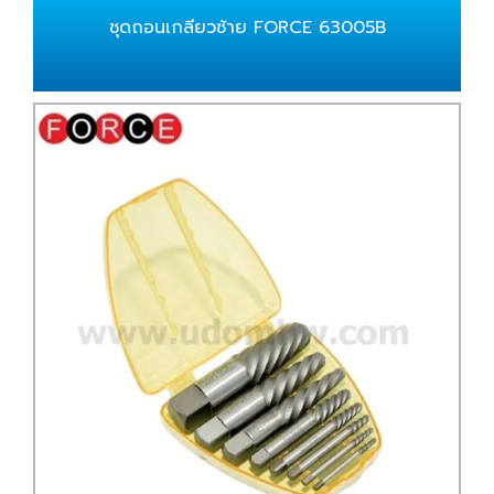
ชุดถอนเกลียวซ้าย FORCE 63005B