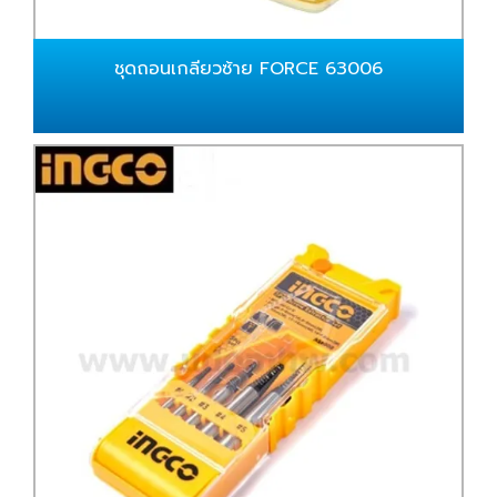
ชุดถอนเกลียวซ้าย FORCE 63006