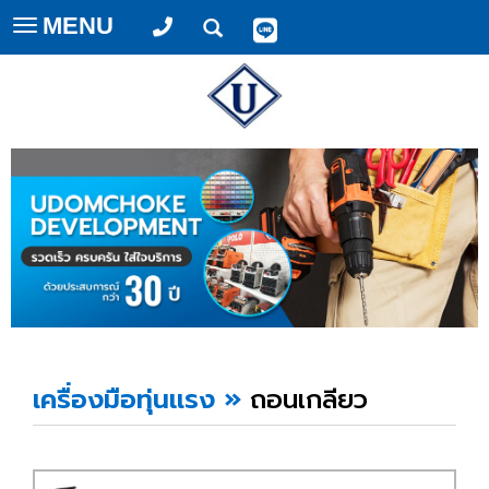
MENU
Toggle
navigation
เครื่องมือทุ่นแรง
»
ถอนเกลียว