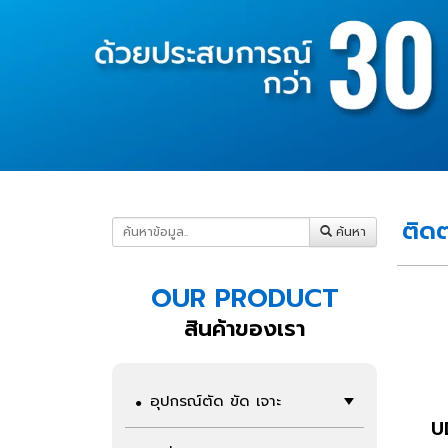
ติดต
ค้นหา
OUR PRODUCT
สินค้าของเรา
อุปกรณ์ตัด ขัด เจาะ
U