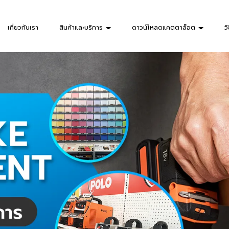
เกี่ยวกับเรา
สินค้าและบริการ
ดาวน์โหลดแคตตาล็อต
วิ