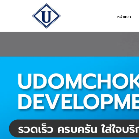
หน้าแรก