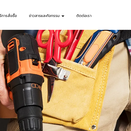
ธีการสั่งซื้อ
ข่าวสารและกิจกรรม
ติดต่อเรา