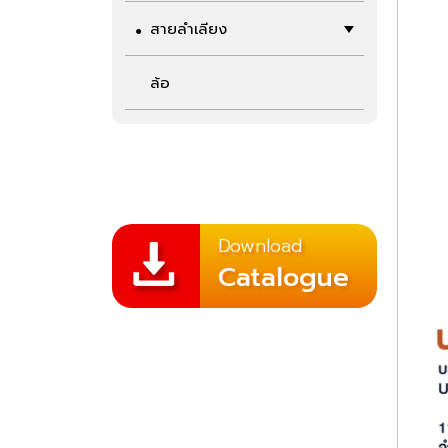
สายลำเลียง
ล้อ
Download
Catalogue