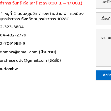
นทำการ จันทร์ ถึง เสาร์ เวลา 8:00 น. – 17:00น.)
14 หมู่ที่ 2 ถนนสุขุมวิท ตำบลท้ายบ้าน อำเภอเมือง
มุทรปราการ จังหวัดสมุทรปราการ 10280
2-323-3804
84-432-2779
2-7091988-9
domhw@gmail.com
(ฝ่ายขาย)
urchase.udc@gmail.com
(จัดซื้อ)
@udomhw
ส่งข้