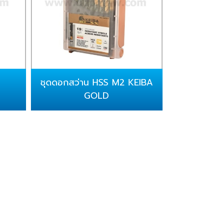
ชุดดอกสว่าน HSS M2 KEIBA
GOLD