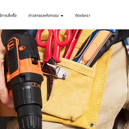
ธีการสั่งซื้อ
ข่าวสารและกิจกรรม
ติดต่อเรา