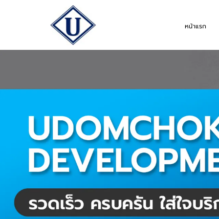
หน้าแรก