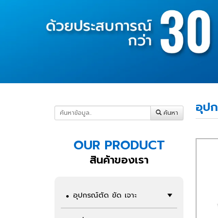
อุปก
ค้นหา
OUR PRODUCT
สินค้าของเรา
อุปกรณ์ตัด ขัด เจาะ