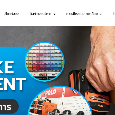
เกี่ยวกับเรา
สินค้าและบริการ
ดาวน์โหลดแคตตาล็อต
วิ