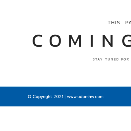
© Copyright 2021 | www.udomhw.com