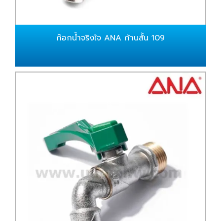
ก๊อกน้ำจริงใจ ANA ก้านสั้น 109