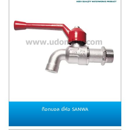
ก๊อกบอล ยี่ห้อ SANWA