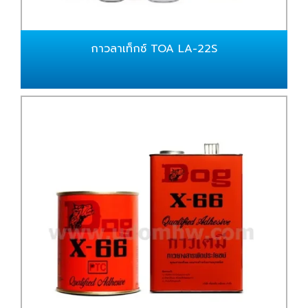
กาวลาเท็กซ์ TOA LA-22S