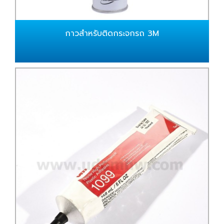
กาวสำหรับติดกระจกรถ 3M