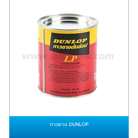
กาวยาง DUNLOP