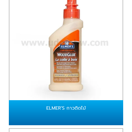
ELMER'S กาวติดไม้